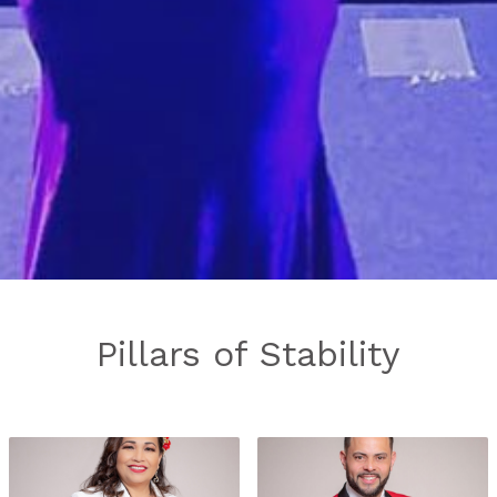
Pillars of Stability