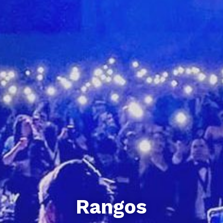
Rangos