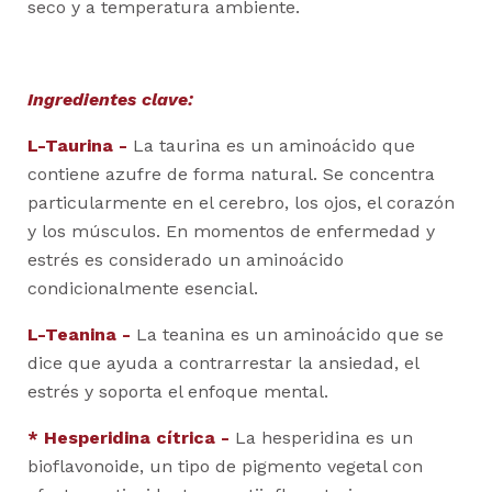
seco y a temperatura ambiente.
Ingredientes clave:
L-Taurina -
La taurina es un aminoácido que
contiene azufre de forma natural. Se concentra
particularmente en el cerebro, los ojos, el corazón
y los músculos. En momentos de enfermedad y
estrés es considerado un aminoácido
condicionalmente esencial.
L-Teanina -
La teanina es un aminoácido que se
dice que ayuda a contrarrestar la ansiedad, el
estrés y soporta el enfoque mental.
* Hesperidina cítrica -
La hesperidina es un
bioflavonoide, un tipo de pigmento vegetal con