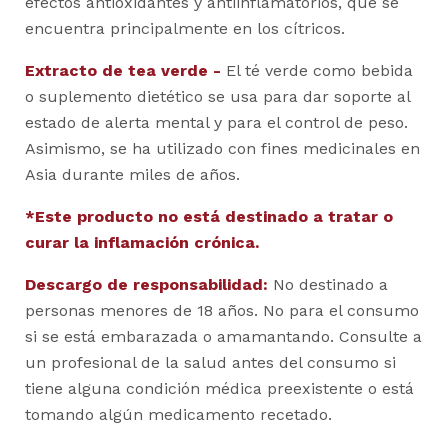
efectos antioxidantes y antiinflamatorios, que se
encuentra principalmente en los cítricos.
Extracto de tea verde -
El té verde como bebida
o suplemento dietético se usa para dar soporte al
estado de alerta mental y para el control de peso.
Asimismo, se ha utilizado con fines medicinales en
Asia durante miles de años.
*Este producto no está destinado a tratar o
curar la inflamación crónica.
Descargo de responsabilidad:
No destinado a
personas menores de 18 años. No para el consumo
si se está embarazada o amamantando. Consulte a
un profesional de la salud antes del consumo si
tiene alguna condición médica preexistente o está
tomando algún medicamento recetado.