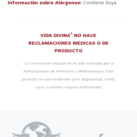
Información sobre Alérgenos:
Contiene Soya
®
VIDA DIVINA
NO HACE
RECLAMACIONES MEDICAS O DE
PRODUCTO
*La información incluida no ha sido evaluada por la
Administración de Alimentos y Medicamentos. Este
producto no está elaborado para diagnosticar, tratar,
curar o prevenir ninguna enfermedad.