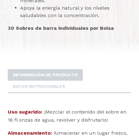
minerales.
Apoya la energía natural y los niveles
saludables con la concentración.
30 Sobres de barra individuales por Bolsa
INFORMACIÓN DE PRODUCTO
DATOS NUTRICIONALES
Uso sugerido:
¡Mezclar el contenido del sobre en
16 fl onzas de agua, revolver y disfrutarlo!
Almacenamiento:
Almacenar en un lugar fresco,