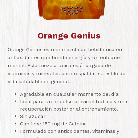
Orange Genius
Orange Genius es una mezcla de bebida rica en
antioxidantes que brinda energía y un enfoque
mental. Esta mezcla única está cargada de
vitaminas y minerales para respaldar su estilo de
vida saludable en general.
Agradable en cualquier momento del día
Ideal para un impulso previo al trabajo y una
recuperación posterior al entrenamiento.
Sin azúcar
Contiene 150 mg de Cafeína
Formulado con antioxidantes, vitaminas y